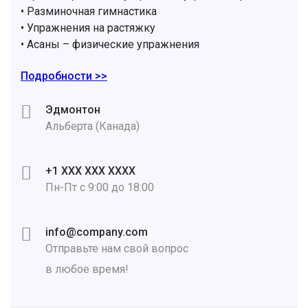
• Разминочная гимнастика
• Упражнения на растяжку
• Асаны – физические упражнения
Подробности >>
Эдмонтон
Альберта (Канада)
+1 XXX XXX XXXX
Пн-Пт с 9:00 до 18:00
info@company.com
Отправьте нам свой вопрос
в любое время!