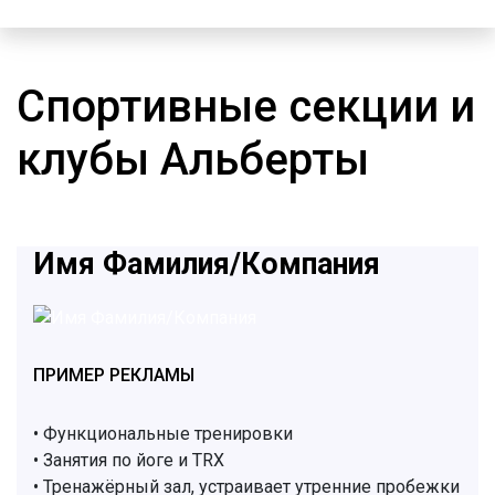
Спортивные секции и
клубы Альберты
Имя Фамилия/Компания
ПРИМЕР РЕКЛАМЫ
• Функциональные тренировки
• Занятия по йоге и TRX
• Тренажёрный зал, устраивает утренние пробежки