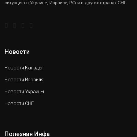
ситуацию в Украине, Израиле, РФ и в других странах СНГ.
Новости
Новости Канады
Новости Израиля
Новости Украины
Новости СНГ
Полезная Инфа