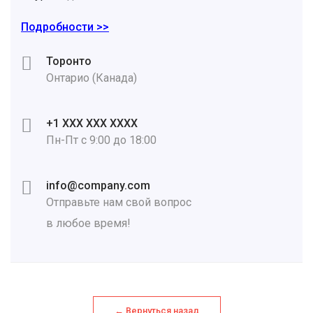
Подробности >>
Торонто
Онтарио (Канада)
+1 XXX XXX XXXX
Пн-Пт с 9:00 до 18:00
info@company.com
Отправьте нам свой вопрос
в любое время!
← Вернуться назад