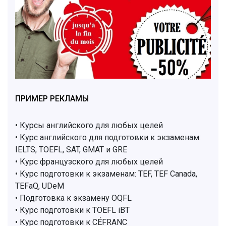
ПРИМЕР РЕКЛАМЫ
• Курсы английского для любых целей
• Курс английского для подготовки к экзаменам:
IELTS, TOEFL, SAT, GMAT и GRE
• Курс французского для любых целей
• Курс подготовки к экзаменам: TEF, TEF Canada,
TEFaQ, UDeM
• Подготовка к экзамену OQFL
• Курс подготовки к TOEFL iBT
• Курс подготовки к CÉFRANC