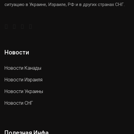
ситуацию в Украине, Израиле, РФ и в других странах СНГ.
Новости
Новости Канады
Новости Израиля
Новости Украины
Новости СНГ
Полезная Инфа