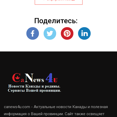
Поделитесь:
canews4u.com - Актуальные новости Канады и полезная
информация о Вашей провинции. Сайт также освещяет