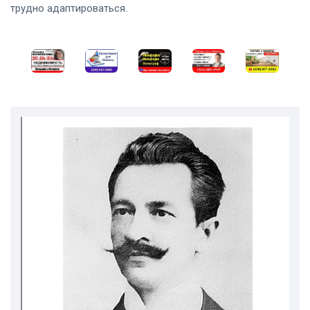
трудно адаптироваться.