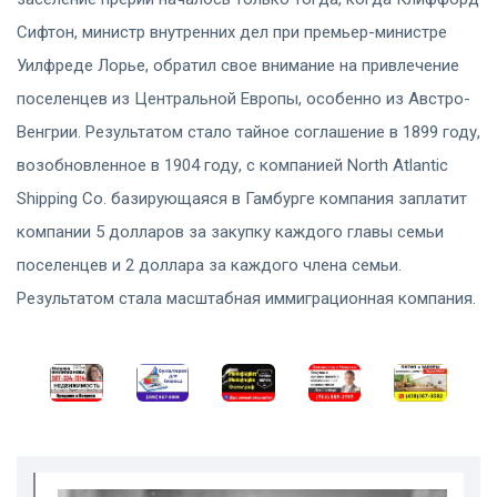
Сифтон, министр внутренних дел при премьер-министре
Уилфреде Лорье, обратил свое внимание на привлечение
поселенцев из Центральной Европы, особенно из Австро-
Венгрии. Результатом стало тайное соглашение в 1899 году,
возобновленное в 1904 году, с компанией North Atlantic
Shipping Co. базирующаяся в Гамбурге компания заплатит
компании 5 долларов за закупку каждого главы семьи
поселенцев и 2 доллара за каждого члена семьи.
Результатом стала масштабная иммиграционная компания.