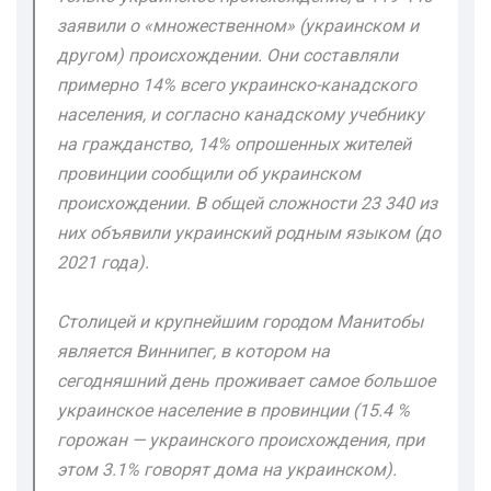
заявили о «множественном» (украинском и
другом) происхождении. Они составляли
примерно 14% всего украинско-канадского
населения, и согласно канадскому учебнику
на гражданство, 14% опрошенных жителей
провинции сообщили об украинском
происхождении. В общей сложности 23 340 из
них объявили украинский родным языком (до
2021 года).
Столицей и крупнейшим городом Манитобы
является Виннипег, в котором на
сегодняшний день проживает самое большое
украинское население в провинции (15.4 %
горожан — украинского происхождения, при
этом 3.1% говорят дома на украинском).