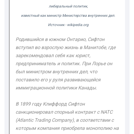
либеральный политик,
известный как министр Министерства внутренних дел.
Источник - wikipedia.org
Родившийся в южном Онтарио, Сифтон
вступил во взрослую жизнь в Манитобе, где
зарекомендовал себя как юрист,
предприниматель и политик. При Лорье он
был министром внутренних дел, что
поставило его у руля развивающейся
иммиграционной политики Канады.
В 1899 году Клиффорд Сифтон
санкционировал спорный контракт с NATC
(Atlantic Trading Company), в соответствии с
которым компания приобрела монополию на