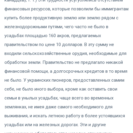
финансовых ресурсов, которые позволили бы иммигрантам
купить более продуктивную землю или землю рядом с
железнодорожными путями, чего часто не было в
усадьбах площадью 160 акров, предлагаемых
правительством по цене 10 долларов. В эту сумму не
входили сельскохозяйственные орудия, необходимые для
обработки земли. Правительство не предлагало никакой
финансовой помощи, а долгосрочных кредитов в то время
не было. У украинских пионеров, предоставленных самим
себе, не было иного выбора, кроме как оставить свои
семьи в унылых усадьбах, чаще всего во временных
землянках, не имея даже самого необходимого для
выживания, и искать летнюю работу в более устоявшихся
усадьбах или на железных дорогах. Эти и другие