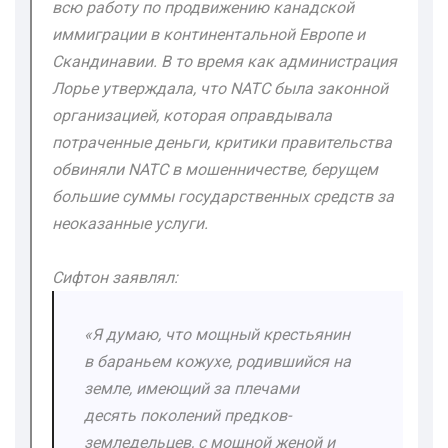
всю работу по продвижению канадской
иммиграции в континентальной Европе и
Скандинавии. В то время как администрация
Лорье утверждала, что NATC была законной
организацией, которая оправдывала
потраченные деньги, критики правительства
обвиняли NATC в мошенничестве, берущем
большие суммы государственных средств за
неоказанные услуги.
Сифтон заявлял:
«Я думаю, что мощный крестьянин
в бараньем кожухе, родившийся на
земле, имеющий за плечами
десять поколений предков-
земледельцев, с мощной женой и