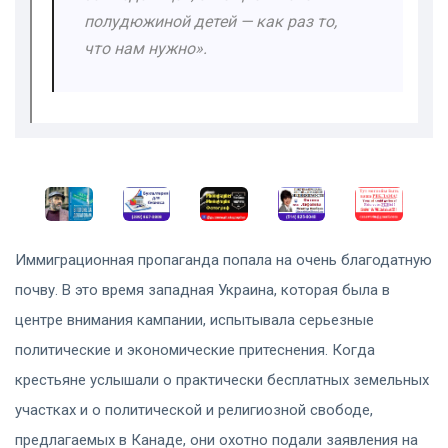
полудюжиной детей — как раз то,
что нам нужно».
Иммиграционная пропаганда попала на очень благодатную
почву. В это время западная Украина, которая была в
центре внимания кампании, испытывала серьезные
политические и экономические притеснения. Когда
крестьяне услышали о практически бесплатных земельных
участках и о политической и религиозной свободе,
предлагаемых в Канаде, они охотно подали заявления на