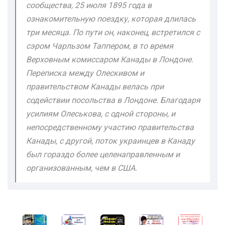
сообщества, 25 июля 1895 года в
ознакомительную поездку, которая длилась
три месяца. По пути он, наконец, встретился с
сэром Чарльзом Таппером, в то время
Верховным комиссаром Канады в Лондоне.
Переписка между Олескивом и
правительством Канады велась при
содействии посольства в Лондоне. Благодаря
усилиям Олеськова, с одной стороны, и
непосредственному участию правительства
Канады, с другой, поток украинцев в Канаду
был гораздо более целенаправленным и
организованным, чем в США.