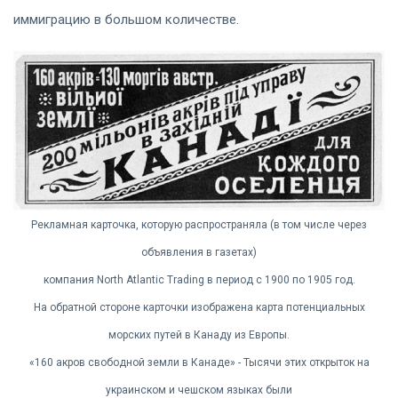
иммиграцию в большом количестве.
Рекламная карточка, которую распространяла (в том числе через
объявления в газетах)
компания North Atlantic Trading в период с 1900 по 1905 год.
На обратной стороне карточки изображена карта потенциальных
морских путей в Канаду из Европы.
«160 акров свободной земли в Канаде» - Тысячи этих открыток на
украинском и чешском языках были