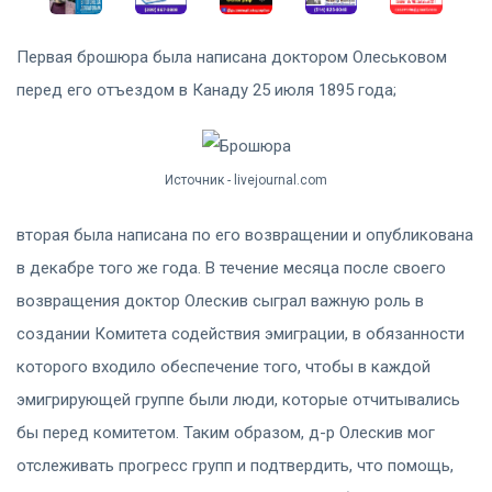
Первая брошюра была написана доктором Олеськовом
перед его отъездом в Канаду 25 июля 1895 года;
Источник - livejournal.com
вторая была написана по его возвращении и опубликована
в декабре того же года. В течение месяца после своего
возвращения доктор Олескив сыграл важную роль в
создании Комитета содействия эмиграции, в обязанности
которого входило обеспечение того, чтобы в каждой
эмигрирующей группе были люди, которые отчитывались
бы перед комитетом. Таким образом, д-р Олескив мог
отслеживать прогресс групп и подтвердить, что помощь,